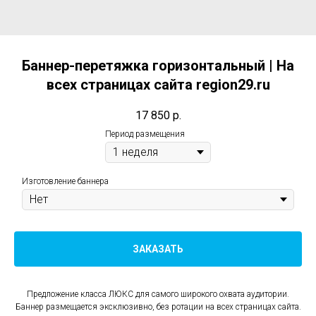
Баннер-перетяжка горизонтальный | На
всех страницах сайта region29.ru
17 850
р.
Период размещения
Изготовление баннера
ЗАКАЗАТЬ
Предложение класса ЛЮКС для самого широкого охвата аудитории.
Баннер размещается эксклюзивно, без ротации на всех страницах сайта.