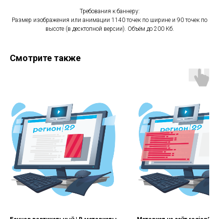
Требования к баннеру:
Размер изображения или анимации 1140 точек по ширине и 90 точек по
высоте (в десктопной версии). Объём до 200 Кб.
Смотрите также