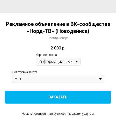
Рекламное объявление в ВК-сообществе
«Норд-ТВ» (Новодвинск)
Правда Севера
2 000
р.
Характер поста
Подготовка текста
ЗАКАЗАТЬ
Наша многотысячная аудитория к вашим услугам!