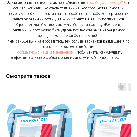
Закажите размещение рекламного объявления
в сообществе «Норд-ТВ»
в
социальной сети Вконтакте от имени нашего сообщества, либо мы
поделимся объявлением из вашего сообщества, чтобы конвертировать
заинтересованных потенциальных клиентов в ваших подписчиков.
К рекламным объявлениям мы добавляем пометку «Реклама»,
рекламный пост может быть удалён после окончания календарного
месяца, в котором он был размещён.
Чем раньше вы к нам обратитесь, тем больше вариантов размещения по
времени вы сможете выбрать.
Пообщайтесь с нашим менеджером
, чтобы узнать, как улучшить
эффективность своего объявления и заполучить больше просмотров.
Смотрите также